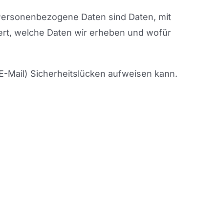
ersonenbezogene Daten sind Daten, mit
tert, welche Daten wir erheben und wofür
 E-Mail) Sicherheitslücken aufweisen kann.