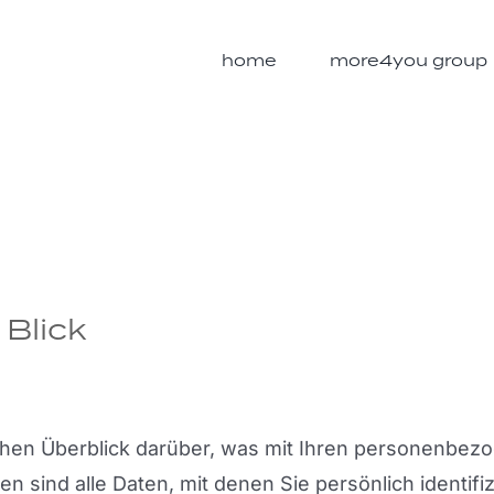
home
more4you group
 Blick
hen Überblick darüber, was mit Ihren personenbezo
sind alle Daten, mit denen Sie persönlich identifi