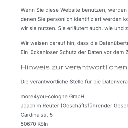
Wenn Sie diese Website benutzen, werden
denen Sie persönlich identifiziert werden 
wir sie nutzen. Sie erläutert auch, wie un
Wir weisen darauf hin, dass die Datenübert
Ein lückenloser Schutz der Daten vor dem Zug
Hinweis zur verantwortlichen
Die verantwortliche Stelle für die Datenvera
more4you-cologne GmbH
Joachim Reuter (Geschäftsführender Gesell
Cardinalstr. 5
50670 Köln