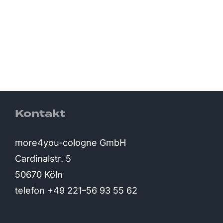
Kontakt
more4you-cologne GmbH
Cardinalstr. 5
50670 Köln
telefon +49 221–56 93 55 62