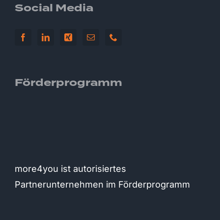
Social Media
Förderprogramm
more4you ist autorisiertes
Partnerunternehmen im Förderprogramm