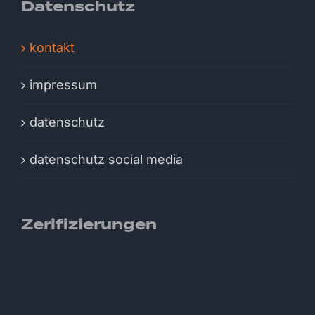
Datenschutz
kontakt
impressum
datenschutz
datenschutz social media
Zerifizierungen