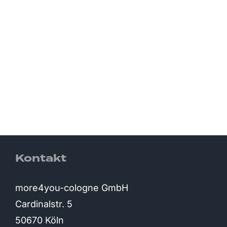
Kontakt
more4you-cologne GmbH
Cardinalstr. 5
50670 Köln