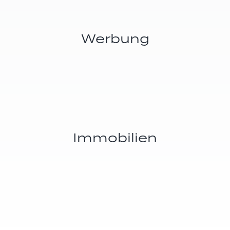
Werbung
Immobilien