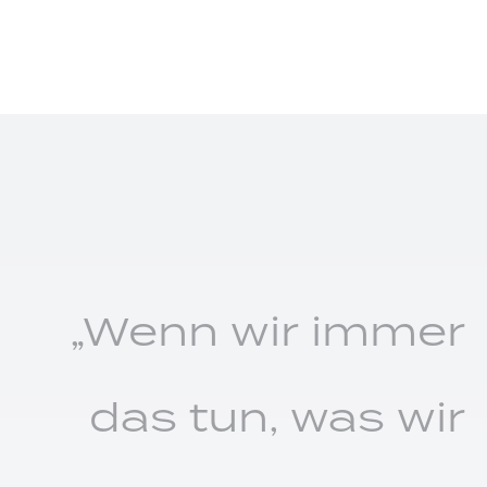
„Wenn wir immer
das tun, was wir