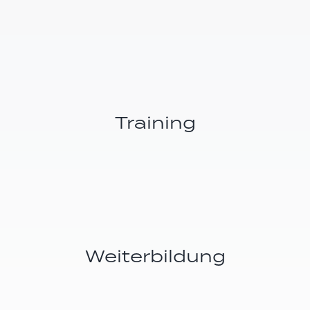
Training
Weiterbildung