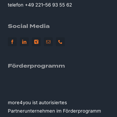
telefon +49 221–56 93 55 62
Social Media
Förderprogramm
more4you ist autorisiertes
Partnerunternehmen im Förderprogramm