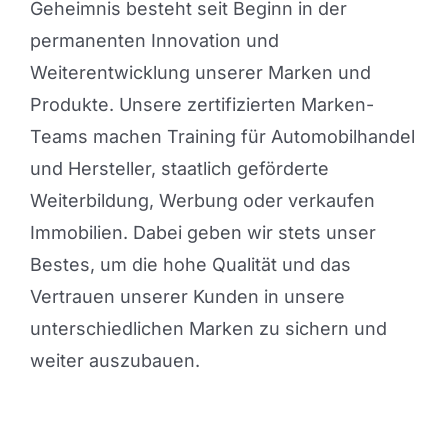
Geheimnis besteht seit Beginn in der
permanenten Innovation und
Weiterentwicklung unserer Marken und
Produkte. Unsere zertifizierten Marken-
Teams machen Training für Automobilhandel
und Hersteller, staatlich geförderte
Weiterbildung, Werbung oder verkaufen
Immobilien. Dabei geben wir stets unser
Bestes, um die hohe Qualität und das
Vertrauen unserer Kunden in unsere
unterschiedlichen Marken zu sichern und
weiter auszubauen.