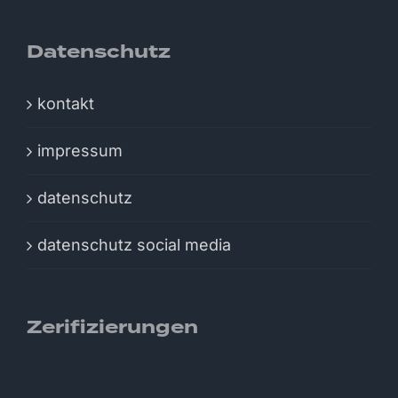
Datenschutz
kontakt
impressum
datenschutz
datenschutz social media
Zerifizierungen