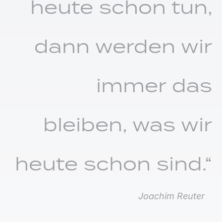
heute schon tun,
dann werden wir
immer das
bleiben, was wir
heute schon sind.“
Joachim Reuter