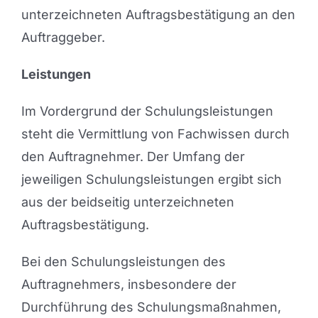
unterzeichneten Auftragsbestätigung an den
Auftraggeber.
Leistungen
Im Vordergrund der Schulungsleistungen
steht die Vermittlung von Fachwissen durch
den Auftragnehmer. Der Umfang der
jeweiligen Schulungsleistungen ergibt sich
aus der beidseitig unterzeichneten
Auftragsbestätigung.
Bei den Schulungsleistungen des
Auftragnehmers, insbesondere der
Durchführung des Schulungsmaßnahmen,