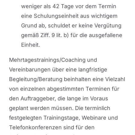
weniger als 42 Tage vor dem Termin
eine Schulungseinheit aus wichtigem
Grund ab, schuldet er keine Vergütung
gemäß Ziff. 9 lit. b) für die ausgefallene
Einheit.
Mehrtagestrainings/Coaching und
Vereinbarungen über eine langfristige
Begleitung/Beratung beinhalten eine Vielzahl
von einzelnen abgestimmten Terminen für
den Auftraggeber, die lange im Voraus
geplant werden müssen. Die terminlich
festgelegten Trainingstage, Webinare und
Telefonkonferenzen sind für den