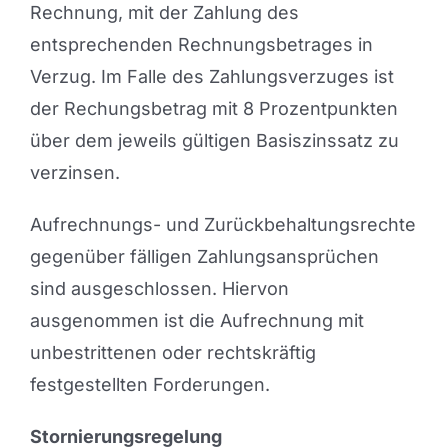
Rechnung, mit der Zahlung des
entsprechenden Rechnungsbetrages in
Verzug. Im Falle des Zahlungsverzuges ist
der Rechungsbetrag mit 8 Prozentpunkten
über dem jeweils gültigen Basiszinssatz zu
verzinsen.
Aufrechnungs- und Zurückbehaltungsrechte
gegenüber fälligen Zahlungsansprüchen
sind ausgeschlossen. Hiervon
ausgenommen ist die Aufrechnung mit
unbestrittenen oder rechtskräftig
festgestellten Forderungen.
Stornierungsregelung