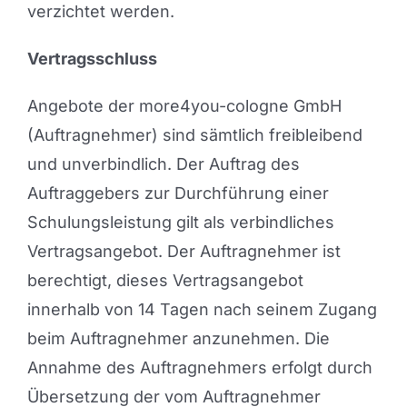
verzichtet werden.
Vertragsschluss
Angebote der more4you-cologne GmbH
(Auftragnehmer) sind sämtlich freibleibend
und unverbindlich. Der Auftrag des
Auftraggebers zur Durchführung einer
Schulungsleistung gilt als verbindliches
Vertragsangebot. Der Auftragnehmer ist
berechtigt, dieses Vertragsangebot
innerhalb von 14 Tagen nach seinem Zugang
beim Auftragnehmer anzunehmen. Die
Annahme des Auftragnehmers erfolgt durch
Übersetzung der vom Auftragnehmer