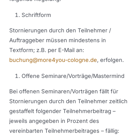
Schriftform
Stornierungen durch den Teilnehmer /
Auftraggeber müssen mindestens in
Textform; z.B. per E-Mail an:
buchung@more4you-cologne.de
, erfolgen.
Offene Seminare/Vorträge/Mastermind
Bei offenen Seminaren/Vorträgen fällt für
Stornierungen durch den Teilnehmer zeitlich
gestaffelt folgender Teilnehmerbeitrag –
jeweils angegeben in Prozent des
vereinbarten Teilnehmerbeitrages – fällig: