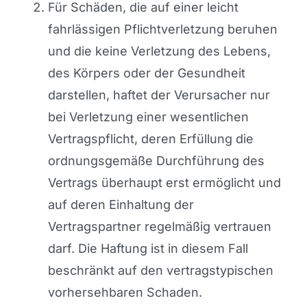
Für Schäden, die auf einer leicht
fahrlässigen Pflichtverletzung beruhen
und die keine Verletzung des Lebens,
des Körpers oder der Gesundheit
darstellen, haftet der Verursacher nur
bei Verletzung einer wesentlichen
Vertragspflicht, deren Erfüllung die
ordnungsgemäße Durchführung des
Vertrags überhaupt erst ermöglicht und
auf deren Einhaltung der
Vertragspartner regelmäßig vertrauen
darf. Die Haftung ist in diesem Fall
beschränkt auf den vertragstypischen
vorhersehbaren Schaden.