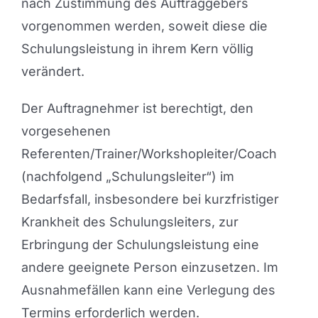
nach Zustimmung des Auftraggebers
vorgenommen werden, soweit diese die
Schulungsleistung in ihrem Kern völlig
verändert.
Der Auftragnehmer ist berechtigt, den
vorgesehenen
Referenten/Trainer/Workshopleiter/Coach
(nachfolgend „Schulungsleiter“) im
Bedarfsfall, insbesondere bei kurzfristiger
Krankheit des Schulungsleiters, zur
Erbringung der Schulungsleistung eine
andere geeignete Person einzusetzen. Im
Ausnahmefällen kann eine Verlegung des
Termins erforderlich werden.