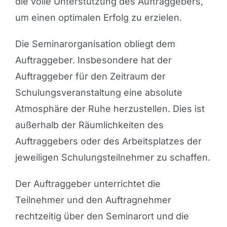
die volle Unterstützung des Auftraggebers,
um einen optimalen Erfolg zu erzielen.
Die Seminarorganisation obliegt dem
Auftraggeber. Insbesondere hat der
Auftraggeber für den Zeitraum der
Schulungsveranstaltung eine absolute
Atmosphäre der Ruhe herzustellen. Dies ist
außerhalb der Räumlichkeiten des
Auftraggebers oder des Arbeitsplatzes der
jeweiligen Schulungsteilnehmer zu schaffen.
Der Auftraggeber unterrichtet die
Teilnehmer und den Auftragnehmer
rechtzeitig über den Seminarort und die