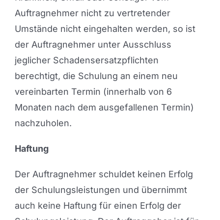
Auftragnehmer nicht zu vertretender
Umstände nicht eingehalten werden, so ist
der Auftragnehmer unter Ausschluss
jeglicher Schadensersatzpflichten
berechtigt, die Schulung an einem neu
vereinbarten Termin (innerhalb von 6
Monaten nach dem ausgefallenen Termin)
nachzuholen.
Haftung
Der Auftragnehmer schuldet keinen Erfolg
der Schulungsleistungen und übernimmt
auch keine Haftung für einen Erfolg der