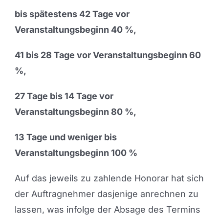
bis spätestens 42 Tage vor
Veranstaltungsbeginn 40 %,
41 bis 28 Tage vor Veranstaltungsbeginn 60
%,
27 Tage bis 14 Tage vor
Veranstaltungsbeginn 80 %,
13 Tage und weniger bis
Veranstaltungsbeginn 100 %
Auf das jeweils zu zahlende Honorar hat sich
der Auftragnehmer dasjenige anrechnen zu
lassen, was infolge der Absage des Termins