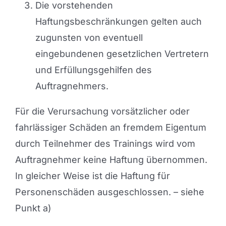
Die vorstehenden
Haftungsbeschränkungen gelten auch
zugunsten von eventuell
eingebundenen gesetzlichen Vertretern
und Erfüllungsgehilfen des
Auftragnehmers.
Für die Verursachung vorsätzlicher oder
fahrlässiger Schäden an fremdem Eigentum
durch Teilnehmer des Trainings wird vom
Auftragnehmer keine Haftung übernommen.
In gleicher Weise ist die Haftung für
Personenschäden ausgeschlossen. – siehe
Punkt a)