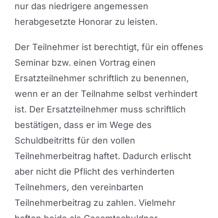
nur das niedrigere angemessen
herabgesetzte Honorar zu leisten.
Der Teilnehmer ist berechtigt, für ein offenes
Seminar bzw. einen Vortrag einen
Ersatzteilnehmer schriftlich zu benennen,
wenn er an der Teilnahme selbst verhindert
ist. Der Ersatzteilnehmer muss schriftlich
bestätigen, dass er im Wege des
Schuldbeitritts für den vollen
Teilnehmerbeitrag haftet. Dadurch erlischt
aber nicht die Pflicht des verhinderten
Teilnehmers, den vereinbarten
Teilnehmerbeitrag zu zahlen. Vielmehr