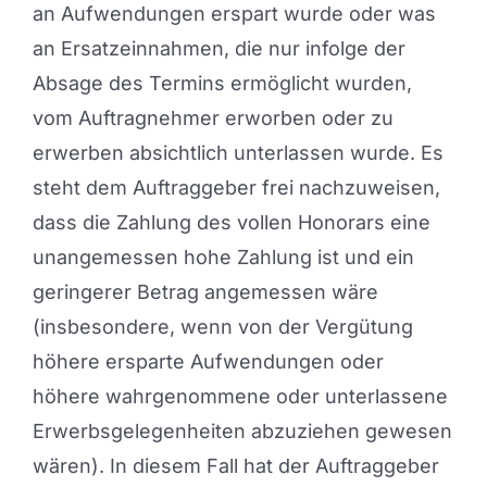
an Aufwendungen erspart wurde oder was
an Ersatzeinnahmen, die nur infolge der
Absage des Termins ermöglicht wurden,
vom Auftragnehmer erworben oder zu
erwerben absichtlich unterlassen wurde. Es
steht dem Auftraggeber frei nachzuweisen,
dass die Zahlung des vollen Honorars eine
unangemessen hohe Zahlung ist und ein
geringerer Betrag angemessen wäre
(insbesondere, wenn von der Vergütung
höhere ersparte Aufwendungen oder
höhere wahrgenommene oder unterlassene
Erwerbsgelegenheiten abzuziehen gewesen
wären). In diesem Fall hat der Auftraggeber