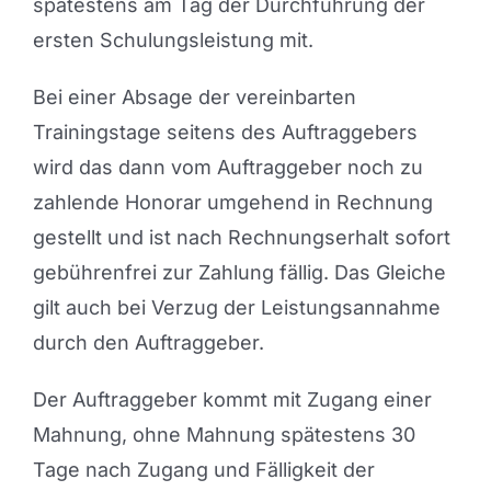
spätestens am Tag der Durchführung der
ersten Schulungsleistung mit.
Bei einer Absage der vereinbarten
Trainingstage seitens des Auftraggebers
wird das dann vom Auftraggeber noch zu
zahlende Honorar umgehend in Rechnung
gestellt und ist nach Rechnungserhalt sofort
gebührenfrei zur Zahlung fällig. Das Gleiche
gilt auch bei Verzug der Leistungsannahme
durch den Auftraggeber.
Der Auftraggeber kommt mit Zugang einer
Mahnung, ohne Mahnung spätestens 30
Tage nach Zugang und Fälligkeit der