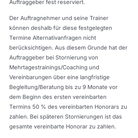
Auftraggeber fest reserviert.
Der Auftragnehmer und seine Trainer
können deshalb für diese festgelegten
Termine Alternativanfragen nicht
berücksichtigen. Aus diesem Grunde hat der
Auftraggeber bei Stornierung von
Mehrtagestrainings/Coaching und
Vereinbarungen über eine langfristige
Begleitung/Beratung bis zu 9 Monate vor
dem Beginn des ersten vereinbarten
Termins 50 % des vereinbarten Honorars zu
zahlen. Bei späteren Stornierungen ist das
gesamte vereinbarte Honorar zu zahlen.