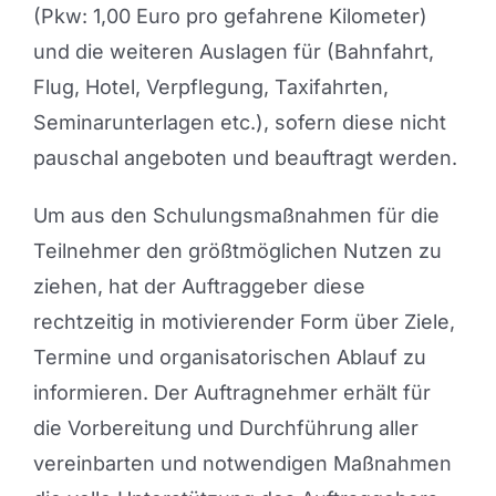
(Pkw: 1,00 Euro pro gefahrene Kilometer)
und die weiteren Auslagen für (Bahnfahrt,
Flug, Hotel, Verpflegung, Taxifahrten,
Seminarunterlagen etc.), sofern diese nicht
pauschal angeboten und beauftragt werden.
Um aus den Schulungsmaßnahmen für die
Teilnehmer den größtmöglichen Nutzen zu
ziehen, hat der Auftraggeber diese
rechtzeitig in motivierender Form über Ziele,
Termine und organisatorischen Ablauf zu
informieren. Der Auftragnehmer erhält für
die Vorbereitung und Durchführung aller
vereinbarten und notwendigen Maßnahmen