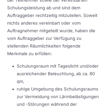
der Teilnehmer sowie der vereinbarten
Schulungsleistung ab und sind dem
Auftraggeber rechtzeitig mitzuteilen. Soweit
nichts anderes vereinbart oder vom
Auftragnehmer mitgeteilt wurde, haben die
vom Auftraggeber zur Verfügung zu
stellenden Räumlichkeiten folgende
Merkmale zu erfüllen:
Schulungsraum mit Tageslicht und/oder
ausreichender Beleuchtung, ab ca. 80
qm,
ruhige Umgebung des Schulungsraums
zur Vermeidung von Lärmbelästigungen
und -Störungen während der