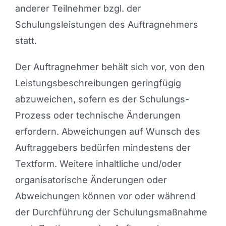
anderer Teilnehmer bzgl. der
Schulungsleistungen des Auftragnehmers
statt.
Der Auftragnehmer behält sich vor, von den
Leistungsbeschreibungen geringfügig
abzuweichen, sofern es der Schulungs-
Prozess oder technische Änderungen
erfordern. Abweichungen auf Wunsch des
Auftraggebers bedürfen mindestens der
Textform. Weitere inhaltliche und/oder
organisatorische Änderungen oder
Abweichungen können vor oder während
der Durchführung der Schulungsmaßnahme