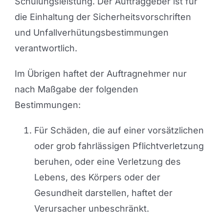
Schulungsleistung. Der Auftraggeber ist für
die Einhaltung der Sicherheitsvorschriften
und Unfallverhütungsbestimmungen
verantwortlich.
Im Übrigen haftet der Auftragnehmer nur
nach Maßgabe der folgenden
Bestimmungen:
Für Schäden, die auf einer vorsätzlichen
oder grob fahrlässigen Pflichtverletzung
beruhen, oder eine Verletzung des
Lebens, des Körpers oder der
Gesundheit darstellen, haftet der
Verursacher unbeschränkt.