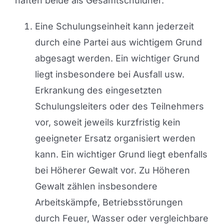
haften beide als Gesamtschuldner.
Eine Schulungseinheit kann jederzeit
durch eine Partei aus wichtigem Grund
abgesagt werden. Ein wichtiger Grund
liegt insbesondere bei Ausfall usw.
Erkrankung des eingesetzten
Schulungsleiters oder des Teilnehmers
vor, soweit jeweils kurzfristig kein
geeigneter Ersatz organisiert werden
kann. Ein wichtiger Grund liegt ebenfalls
bei Höherer Gewalt vor. Zu Höheren
Gewalt zählen insbesondere
Arbeitskämpfe, Betriebsstörungen
durch Feuer, Wasser oder vergleichbare