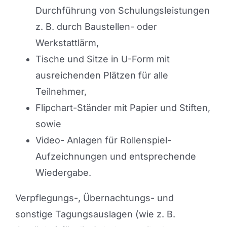
Durchführung von Schulungsleistungen
z. B. durch Baustellen- oder
Werkstattlärm,
Tische und Sitze in U-Form mit
ausreichenden Plätzen für alle
Teilnehmer,
Flipchart-Ständer mit Papier und Stiften,
sowie
Video- Anlagen für Rollenspiel-
Aufzeichnungen und entsprechende
Wiedergabe.
Verpflegungs-, Übernachtungs- und
sonstige Tagungsauslagen (wie z. B.