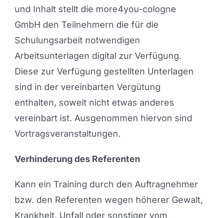
und Inhalt stellt die more4you-cologne
GmbH den Teilnehmern die für die
Schulungsarbeit notwendigen
Arbeitsunterlagen digital zur Verfügung.
Diese zur Verfügung gestellten Unterlagen
sind in der vereinbarten Vergütung
enthalten, soweit nicht etwas anderes
vereinbart ist. Ausgenommen hiervon sind
Vortragsveranstaltungen.
Verhinderung des Referenten
Kann ein Training durch den Auftragnehmer
bzw. den Referenten wegen höherer Gewalt,
Krankheit, Unfall oder sonstiger vom