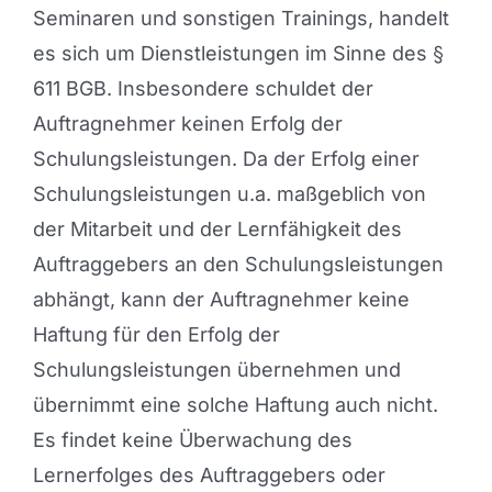
Seminaren und sonstigen Trainings, handelt
es sich um Dienstleistungen im Sinne des §
611 BGB. Insbesondere schuldet der
Auftragnehmer keinen Erfolg der
Schulungsleistungen. Da der Erfolg einer
Schulungsleistungen u.a. maßgeblich von
der Mitarbeit und der Lernfähigkeit des
Auftraggebers an den Schulungsleistungen
abhängt, kann der Auftragnehmer keine
Haftung für den Erfolg der
Schulungsleistungen übernehmen und
übernimmt eine solche Haftung auch nicht.
Es findet keine Überwachung des
Lernerfolges des Auftraggebers oder