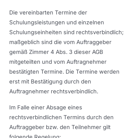
Die vereinbarten Termine der
Schulungsleistungen und einzelnen
Schulungseinheiten sind rechtsverbindlich;
maßgeblich sind die vom Auftraggeber
gemäß Zimmer 4 Abs. 3 dieser AGB
mitgeteilten und vom Auftragnehmer
bestätigten Termine. Die Termine werden
erst mit Bestätigung durch den
Auftragnehmer rechtsverbindlich.
Im Falle einer Absage eines
rechtsverbindlichen Termins durch den
Auftraggeber bzw. den Teilnehmer gilt
folgende Regelung: