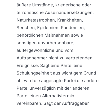
äußere Umstände, kriegerische oder
terroristische Auseinandersetzungen,
Naturkatastrophen, Krankheiten,
Seuchen, Epidemien, Pandemien,
behördlichen Maßnahmen sowie
sonstigen unvorhersehbare,
außergewöhnliche und vom
Auftragnehmer nicht zu vertretenden
Ereignisse. Sagt eine Partei eine
Schulungseinheit aus wichtigem Grund
ab, wird die abgesagte Partei die andere
Partei unverzüglich mit der anderen
Partei einen Alternativtermin
vereinbaren. Sagt der Auftraggeber