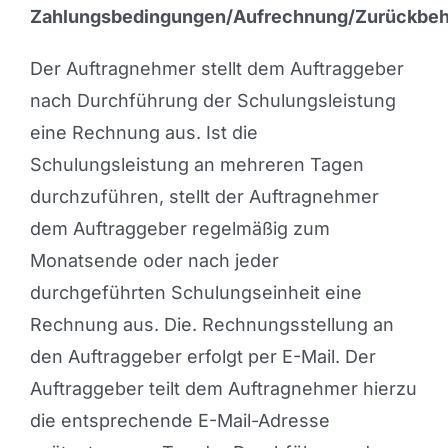
Zahlungsbedingungen/Aufrechnung/Zurückbeh
Der Auftragnehmer stellt dem Auftraggeber
nach Durchführung der Schulungsleistung
eine Rechnung aus. Ist die
Schulungsleistung an mehreren Tagen
durchzuführen, stellt der Auftragnehmer
dem Auftraggeber regelmäßig zum
Monatsende oder nach jeder
durchgeführten Schulungseinheit eine
Rechnung aus. Die. Rechnungsstellung an
den Auftraggeber erfolgt per E-Mail. Der
Auftraggeber teilt dem Auftragnehmer hierzu
die entsprechende E-Mail-Adresse