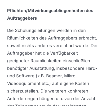
Pflichten/Mitwirkungsobliegenheiten des
Auftraggebers
Die Schulungsleitungen werden in den
Räumlichkeiten des Auftraggebers erbracht,
soweit nichts anderes vereinbart wurde. Der
Auftraggeber hat die Verfügbarkeit
geeigneter Räumlichkeiten einschließlich
benötigter Ausstattung, insbesondere Hard-
und Software (z.B. Beamer, Mikro,
Videoequipment etc.) auf eigene Kosten
sicherzustellen. Die weiteren konkreten
Anforderungen hängen u.a. von der Anzahl