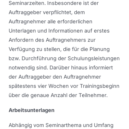
Seminarzeiten. Insbesondere ist der
Auftraggeber verpflichtet, dem
Auftragnehmer alle erforderlichen
Unterlagen und Informationen auf erstes
Anfordern des Auftragnehmers zur
Verfügung zu stellen, die für die Planung
bzw. Durchführung der Schulungsleistungen
notwendig sind. Darüber hinaus informiert
der Auftraggeber den Auftragnehmer
spätestens vier Wochen vor Trainingsbeginn
über die genaue Anzahl der Teilnehmer.
Arbeitsunterlagen
Abhängig vom Seminarthema und Umfang