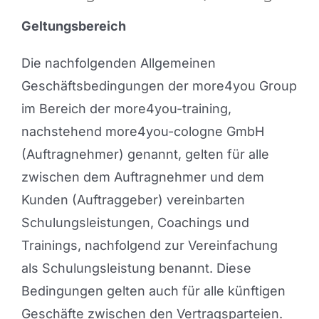
Geltungsbereich
Die nachfolgenden Allgemeinen
Geschäftsbedingungen der more4you Group
im Bereich der more4you-training,
nachstehend more4you-cologne GmbH
(Auftragnehmer) genannt, gelten für alle
zwischen dem Auftragnehmer und dem
Kunden (Auftraggeber) vereinbarten
Schulungsleistungen, Coachings und
Trainings, nachfolgend zur Vereinfachung
als Schulungsleistung benannt. Diese
Bedingungen gelten auch für alle künftigen
Geschäfte zwischen den Vertragsparteien.