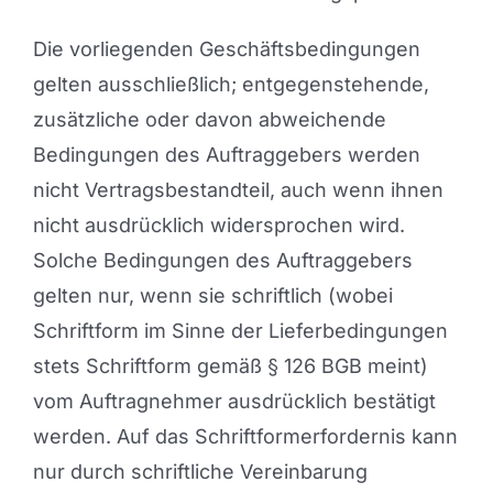
Die vorliegenden Geschäftsbedingungen
gelten ausschließlich; entgegenstehende,
zusätzliche oder davon abweichende
Bedingungen des Auftraggebers werden
nicht Vertragsbestandteil, auch wenn ihnen
nicht ausdrücklich widersprochen wird.
Solche Bedingungen des Auftraggebers
gelten nur, wenn sie schriftlich (wobei
Schriftform im Sinne der Lieferbedingungen
stets Schriftform gemäß § 126 BGB meint)
vom Auftragnehmer ausdrücklich bestätigt
werden. Auf das Schriftformerfordernis kann
nur durch schriftliche Vereinbarung