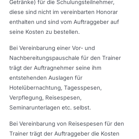
Getränke) für die Schulungsteilnehmer,
diese sind nicht im vereinbarten Honorar
enthalten und sind vom Auftraggeber auf
seine Kosten zu bestellen.
Bei Vereinbarung einer Vor- und
Nachbereitungspauschale für den Trainer
trägt der Auftragnehmer seine ihm
entstehenden Auslagen für
Hotelübernachtung, Tagesspesen,
Verpflegung, Reisespesen,
Seminarunterlagen etc. selbst.
Bei Vereinbarung von Reisespesen für den
Trainer trägt der Auftraggeber die Kosten