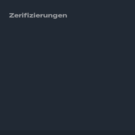
Zerifizierungen