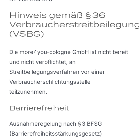
Hinweis gemäß § 36
Verbraucherstreitbeilegun
(VSBG)
Die more4you-cologne GmbH ist nicht bereit
und nicht verpflichtet, an
Streitbeilegungsverfahren vor einer
Verbraucherschlichtungsstelle
teilzunehmen.
Barrierefreiheit
Ausnahmeregelung nach § 3 BFSG
(Barrierefreiheitsstärkungsgesetz)