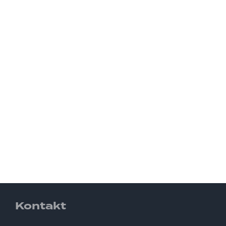
Kontakt