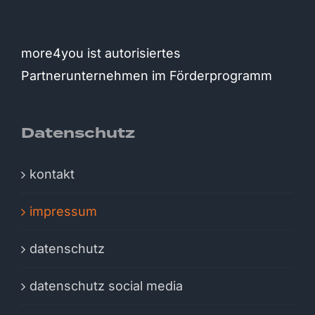
more4you ist autorisiertes
Partnerunternehmen im Förderprogramm
Datenschutz
kontakt
impressum
datenschutz
datenschutz social media