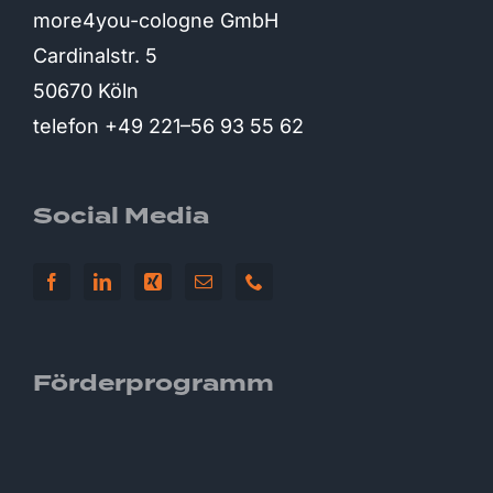
more4you-cologne GmbH
Cardinalstr. 5
50670 Köln
telefon +49 221–56 93 55 62
Social Media
Förderprogramm