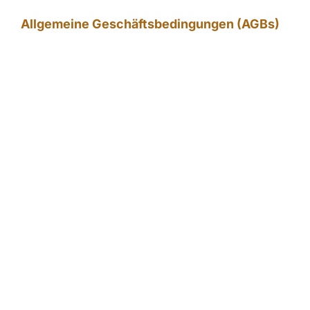
Allgemeine Geschäftsbedingungen (AGBs)