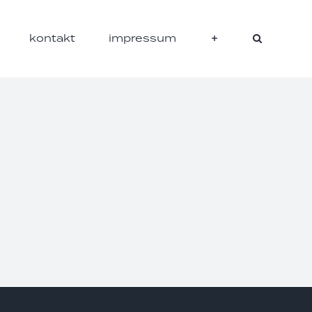
kontakt
impressum