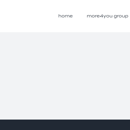
home
more4you group